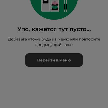
Упс, кажется тут пусто...
Добавьте что-нибудь из меню или повторите
предыдущий заказ
Перейти в меню