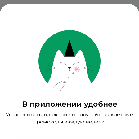
В приложении удобнее
Установите приложение и получайте секретные
промокоды каждую неделю